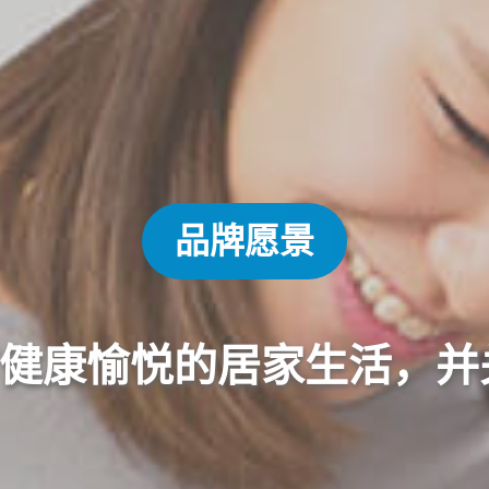
品牌愿景
健康愉悦的居家生活，并