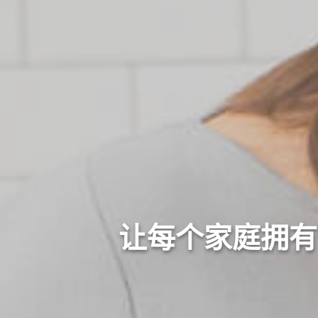
让每个家庭拥有