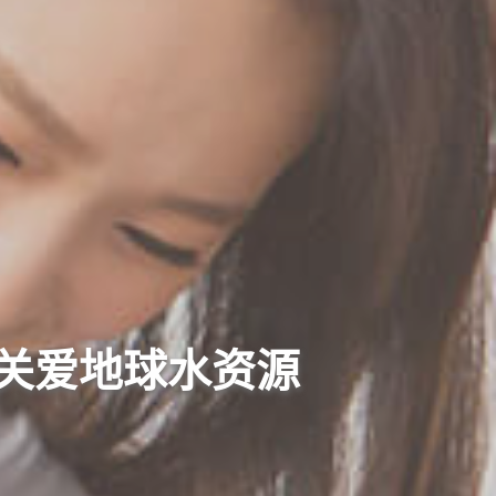
关爱地球水资源