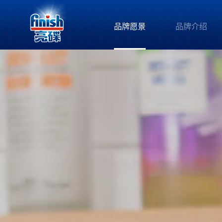
品牌愿景
品牌介绍